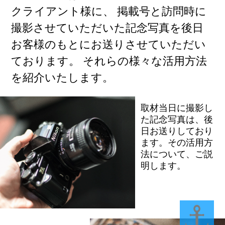
クライアント様に、
掲載号と訪問時に
撮影させていただいた記念写真を後日
お客様のもとにお送りさせていただい
ております。
それらの様々な活用方法
を紹介いたします。
取材当日に撮影し
た記念写真は、後
日お送りしており
ます。その活用方
法について、ご説
明します。