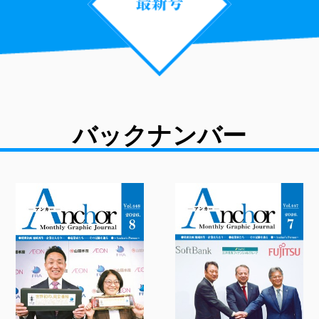
バックナンバー