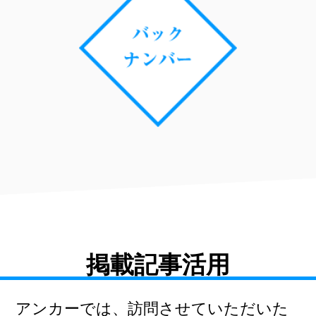
掲載記事活用
アンカーでは、訪問させていただいた