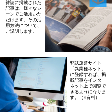
雑誌に掲載された
記事は、様々なシ
ーンでご活用いた
だけます。その活
用方法について、
ご説明します。
弊誌運営サイト
『異業種ネット』
に登録すれば、掲
載記事をインター
ネット上で閲覧で
きるようになりま
す。（※有料）