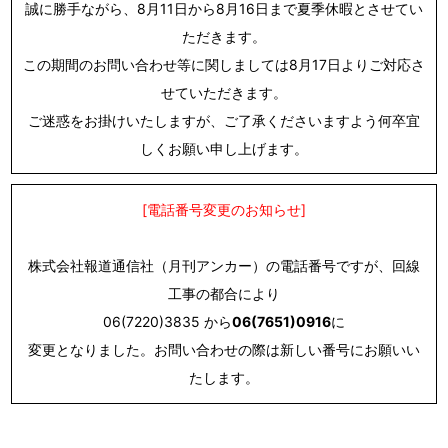
誠に勝手ながら、8月11日から8月16日まで夏季休暇とさせてい
ただきます。
この期間のお問い合わせ等に関しましては8月17日よりご対応さ
せていただきます。
ご迷惑をお掛けいたしますが、ご了承くださいますよう何卒宜
しくお願い申し上げます。
[電話番号変更のお知らせ]
株式会社報道通信社（月刊アンカー）の電話番号ですが、回線
工事の都合により
06(7220)3835 から
06(7651)0916
に
変更となりました。お問い合わせの際は新しい番号にお願いい
たします。