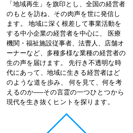
「地域再生」を旗印とし、全国の経営者
のもとを訪ね、その肉声を世に発信し
ます。
地域に深く根差して事業活動を
する中小企業の経営者を中心に、
医療
機関・福祉施設従事者、法曹人、店舗オ
ーナーなど、多種多様な業種の経営者の
生の声を届けます。
先行き不透明な時
代にあって、地域に生きる経営者はど
のような道を歩み、
何を見て、何を考
えるのか──その言霊の一つひとつから
現代を生き抜くヒントを探ります。