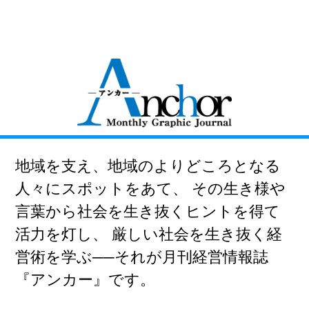
地域を支え、地域のよりどころとなる
人々にスポットをあて、
その生き様や
言葉から社会を生き抜くヒントを得て
活力を灯し、
厳しい社会を生き抜く経
営術を学ぶ──それが月刊経営情報誌
『アンカー』です。